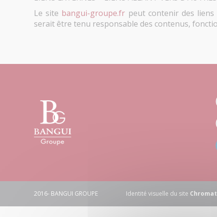
Le site
bangui-groupe.fr
peut contenir des liens 
serait être tenu responsable des contenus, foncti
Bangui
Groupe
2016- BANGUI GROUPE
Identité visuelle du site
Chromati