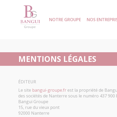
NOTRE GROUPE
NOS ENTREPRI
ACCUEIL
MENTIONS LÉGALES
ÉDITEUR
Le site
bangui-groupe.fr
est la propriété de Bang
des sociétés de Nanterre sous le numéro 437 900 82
Bangui Groupe
15, rue du vieux pont
92000 Nanterre