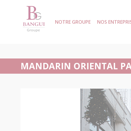
NOTRE GROUPE
NOS ENTREPRI
ACCUEIL
MANDARIN ORIENTAL PA