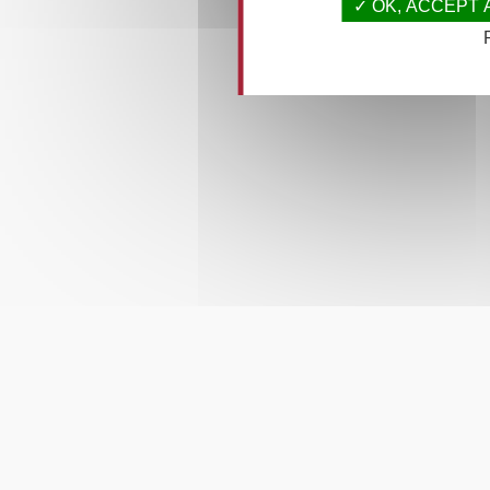
OK, ACCEPT 