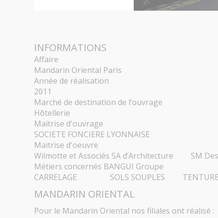
INFORMATIONS
Affaire
Mandarin Oriental Paris
Année de réalisation
2011
Marché de destination de l’ouvrage
Hôtellerie
Maitrise d'ouvrage
SOCIETE FONCIERE LYONNAISE
Maitrise d'oeuvre
Wilmotte et Associés SA d’Architecture 
Métiers concernés BANGUI Groupe
CARRELAGE SOLS SOUPLES TENTURES
MANDARIN ORIENTAL
Pour le Mandarin Oriental nos filiales ont réalisé :